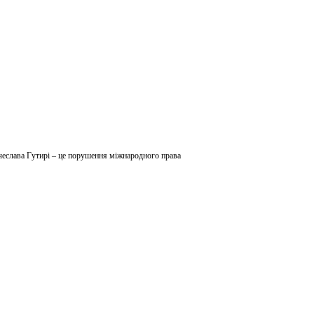
чеслава Гутирі – це порушення міжнародного права