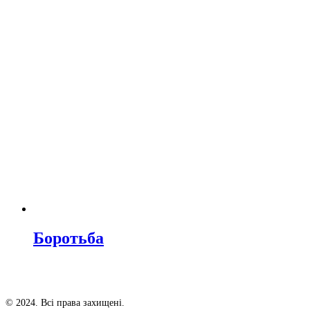
Боротьба
© 2024. Всі права захищені.