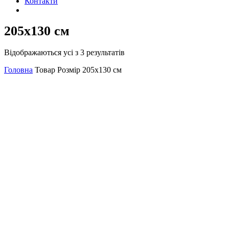
Контакти
205х130 см
Відображаються усі з 3 результатів
Головна
Товар Розмір
205х130 см