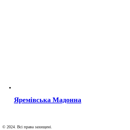
Яремівська Мадонна
© 2024. Всі права захищені.