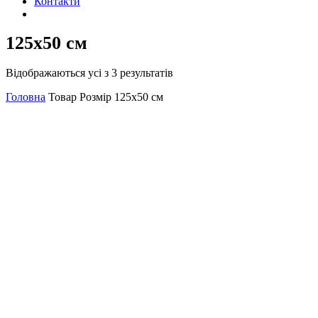
Контакти
125х50 см
Відображаються усі з 3 результатів
Головна
Товар Розмір
125х50 см