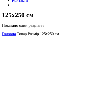
Контакти
125х250 см
Показано один результат
Головна
Товар Розмір
125х250 см