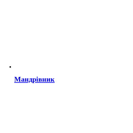
Мандрівник