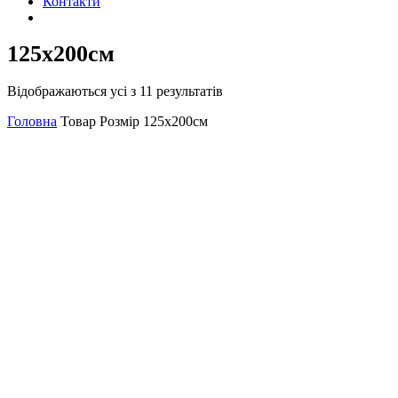
Контакти
125х200см
Відображаються усі з 11 результатів
Головна
Товар Розмір
125х200см