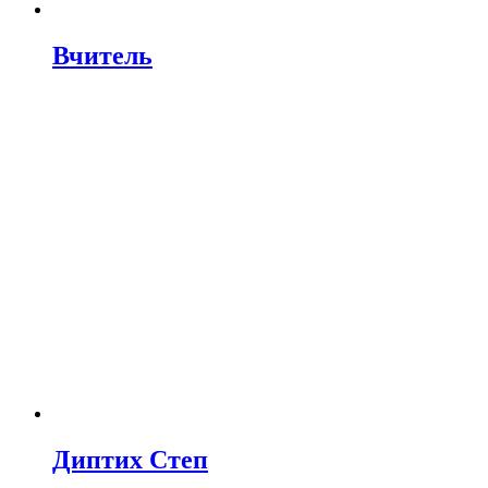
Вчитель
Диптих Степ