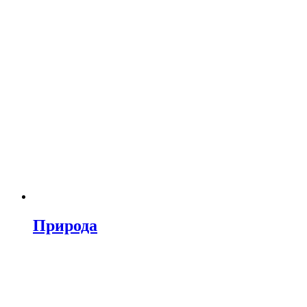
Природа