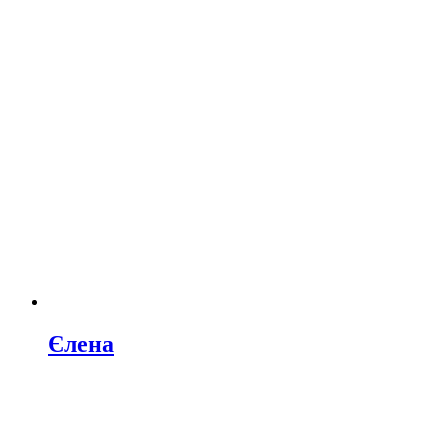
Єлена