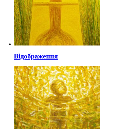
Відображення