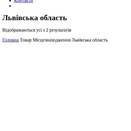
Контакти
Львівська область
Відображаються усі з 2 результатів
Головна
Товар Місцезнаходження
Львівська область