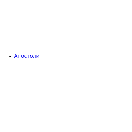
Апостоли