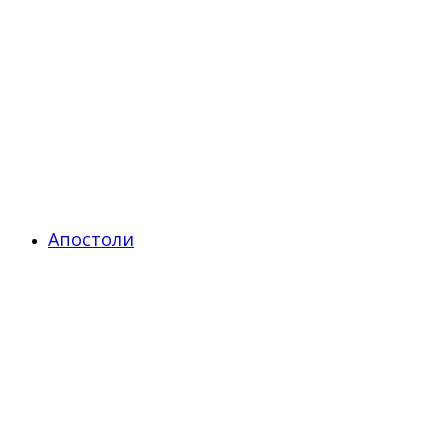
Апостоли