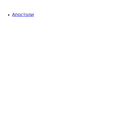
Апостоли