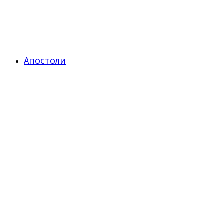
Апостоли