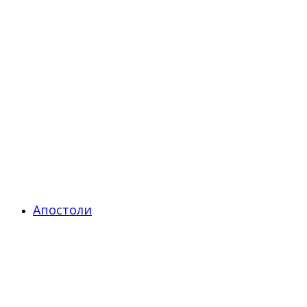
Апостоли