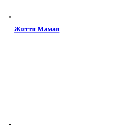
Життя Мамая