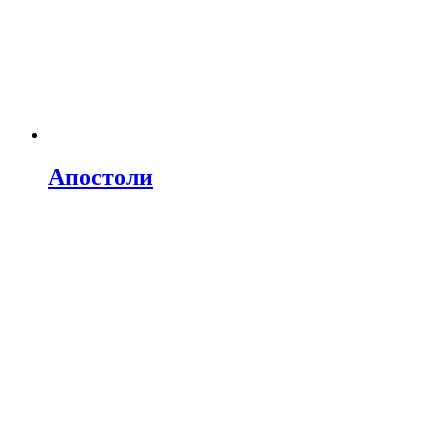
Апостоли