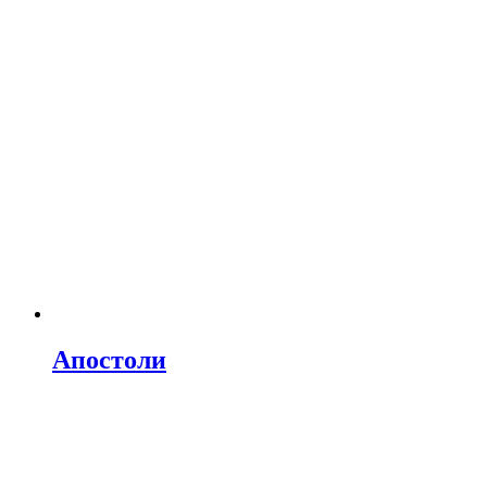
Апостоли