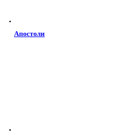
Апостоли