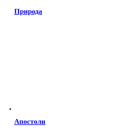
Природа
Апостоли