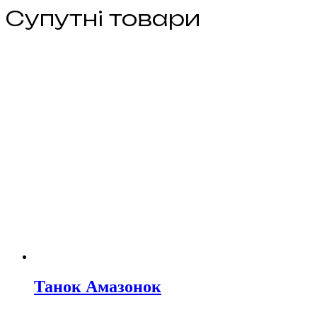
Супутні товари
Танок Амазонок