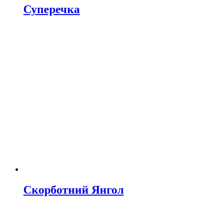
Суперечка
Скорботний Янгол