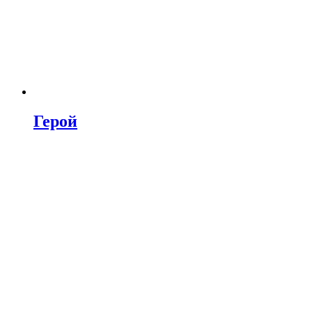
Герой