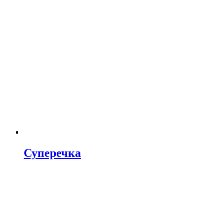
Суперечка