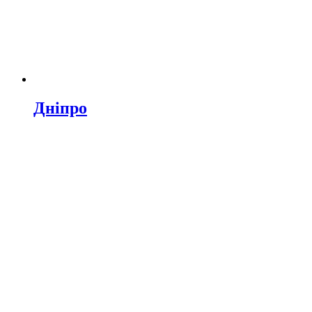
Дніпро