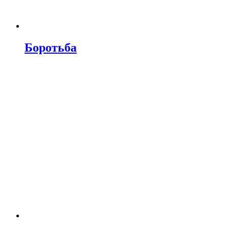
Боротьба