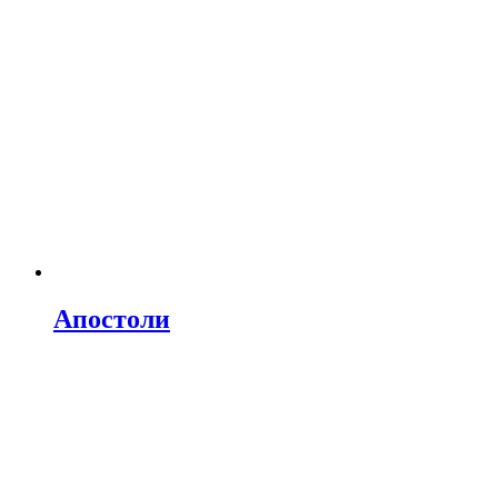
Апостоли