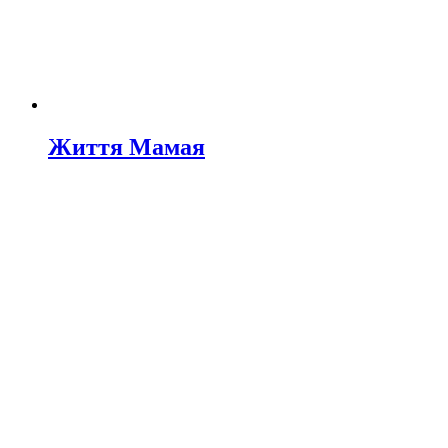
Життя Мамая