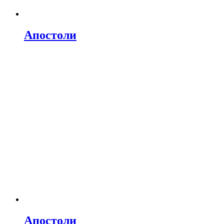
Апостоли
Апостоли