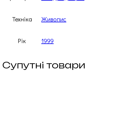
Техніка
Живопис
Рік
1999
Супутні товари