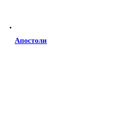
Апостоли