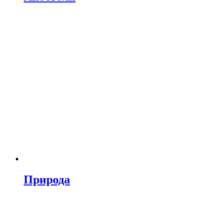
Природа