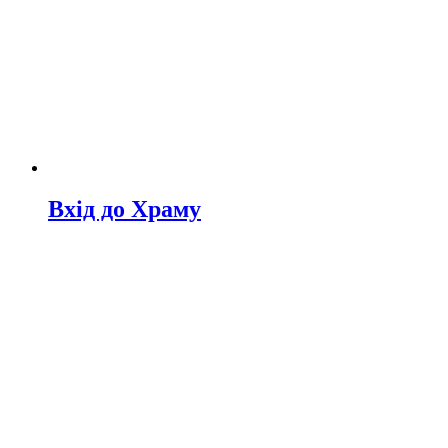
Вхід до Храму