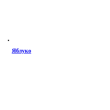
Яблуко