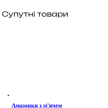
Супутні товари
Амазонки з м’ячем