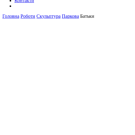
Контакти
Головна
Роботи
Скульптура
Паркова
Батьки