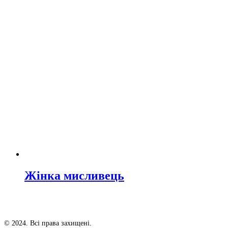
Жінка мисливець
© 2024. Всі права захищені.