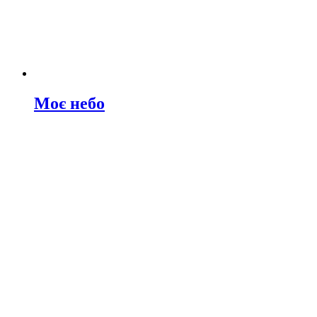
Моє небо