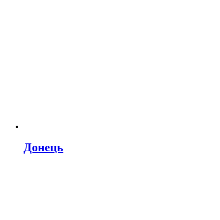
Донець