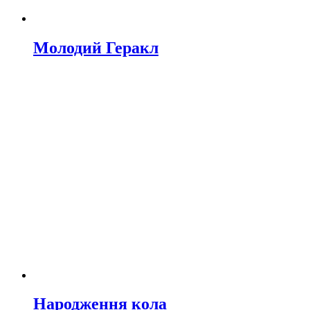
Молодий Геракл
Народження кола