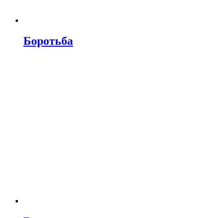
Боротьба