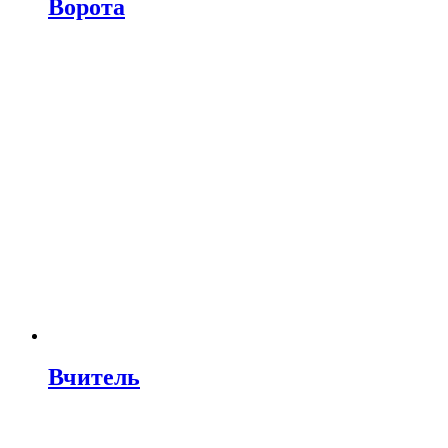
Ворота
Вчитель