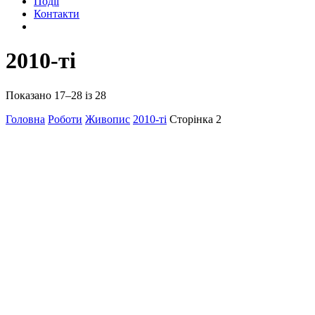
Події
Контакти
2010-ті
Показано 17–28 із 28
Головна
Роботи
Живопис
2010-ті
Сторінка 2