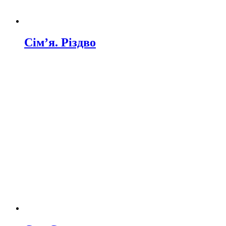
Сім’я. Різдво