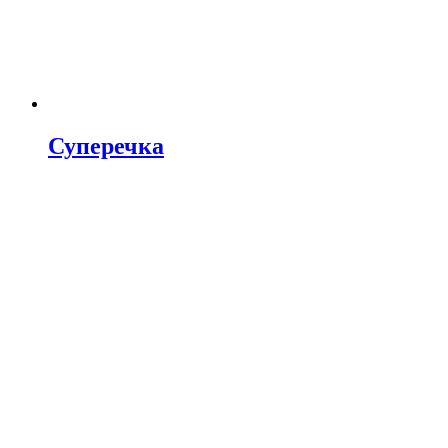
Суперечка