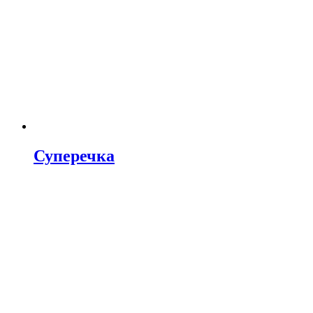
Суперечка